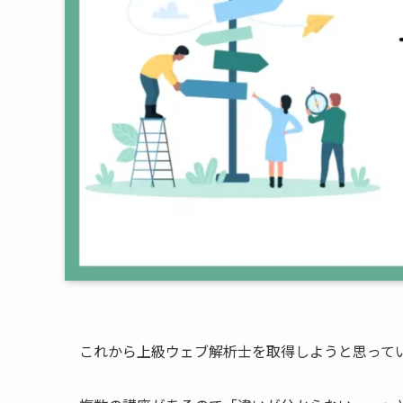
これから上級ウェブ解析士を取得しようと思って