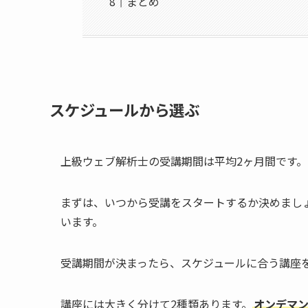
まとめ
スケジュールから選ぶ
上級ウェブ解析士の受講期間は平均2ヶ月間です。
まずは、いつから受講をスタートするか決めまし
います。
受講期間が決まったら、スケジュールに合う講座
講座には大きく分けて2種類あります。
オンデマ