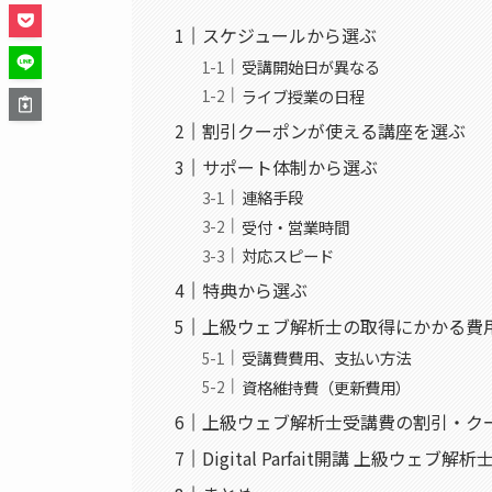
スケジュールから選ぶ
受講開始日が異なる
ライブ授業の日程
割引クーポンが使える講座を選ぶ
サポート体制から選ぶ
連絡手段
受付・営業時間
対応スピード
特典から選ぶ
上級ウェブ解析士の取得にかかる費
受講費費用、支払い方法
資格維持費（更新費用）
上級ウェブ解析士受講費の割引・ク
Digital Parfait開講 上級ウェ