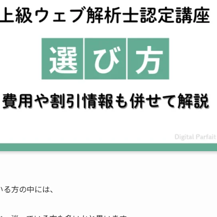
いる方の中には、