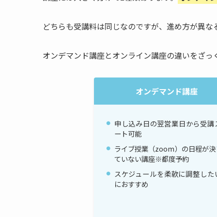
どちらも受講料は同じなのですが、進め方が異な
オンデマンド講座とオンライン講座の違いをざっ
オンデマンド講座
申し込み日の翌営業日から受講
ート可能
ライブ授業（zoom）の日程が決
ていない講座※都度予約
スケジュールを柔軟に調整した
におすすめ