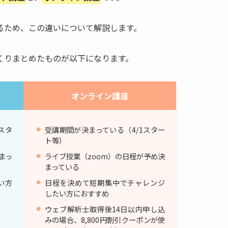
るため、この違いについて解説します。
くりまとめたものが以下になります。
オンライン講座
スタ
受講期間が決まっている（4/1スター
ト等）
まっ
ライブ授業（zoom）の日程が予め決
まっている
い方
日程を決めて短期集中でチャレンジ
したい方におすすめ
ウェブ解析士取得後14日以内申し込
みの場合、8,800円割引クーポンが使