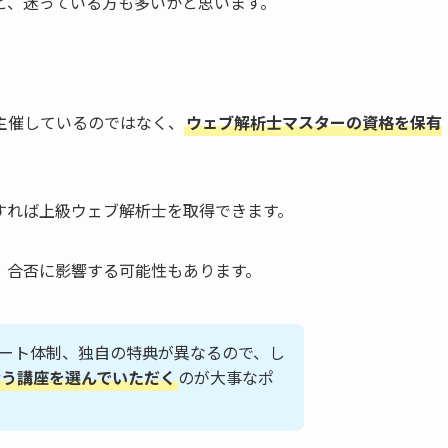
と、迷っている方も多いかと思います。
主催しているのではなく、
ウェブ解析士マスターの資格を保有
すれば上級ウェブ解析士を取得できます。
。合否に影響する可能性もあります。
ート体制、独自の特典が異なるので、し
合う講座を選んでいただく
のが大事なポ