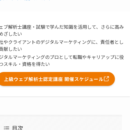
ェブ解析士講座・試験で学んだ知識を活用して、さらに高み
めざしたい
社やクライアントのデジタルマーケティングに、責任者とし
貢献したい
ジタルマーケティングのプロとして転職やキャリアップに役
つスキル・資格を得たい
上級ウェブ解析士認定講座 開催スケジュール
目次