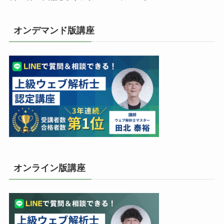
オンデマンド版講座
オンライン版講座