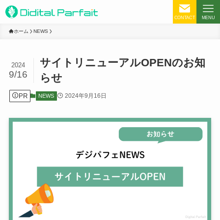
CONTACT
MENU
ホーム
NEWS
サイトリニューアルOPENのお知
2024
9/16
らせ
PR
2024年9月16日
NEWS