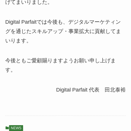
げてまいりました。
Digital Parfaitでは今後も、デジタルマーケティン
グを通じたスキルアップ・事業拡大に貢献してま
いります。
今後ともご愛顧賜りますようお願い申し上げま
す。
Digital Parfait 代表 田北泰裕
NEWS