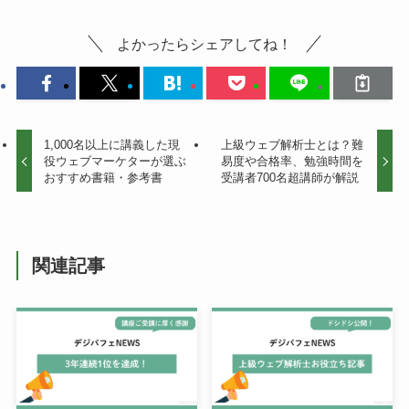
よかったらシェアしてね！
1,000名以上に講義した現
上級ウェブ解析士とは？難
役ウェブマーケターが選ぶ
易度や合格率、勉強時間を
おすすめ書籍・参考書
受講者700名超講師が解説
関連記事