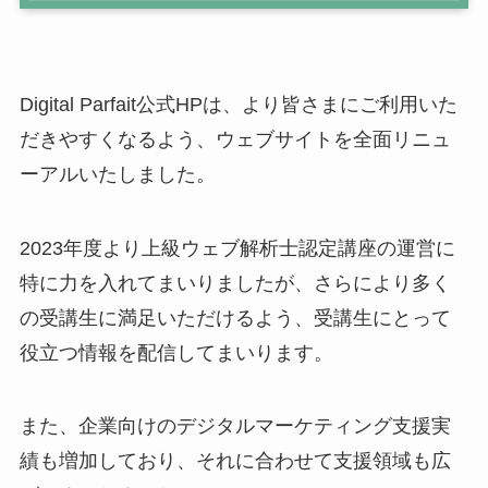
Digital Parfait公式HPは、より皆さまにご利用いた
だきやすくなるよう、ウェブサイトを全面リニュ
ーアルいたしました。
2023年度より上級ウェブ解析士認定講座の運営に
特に力を入れてまいりましたが、さらにより多く
の受講生に満足いただけるよう、受講生にとって
役立つ情報を配信してまいります。
また、企業向けのデジタルマーケティング支援実
績も増加しており、それに合わせて支援領域も広